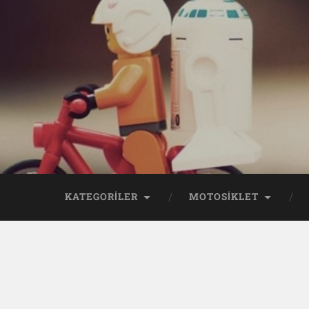
KATEGORİLER
MOTOSİKLET