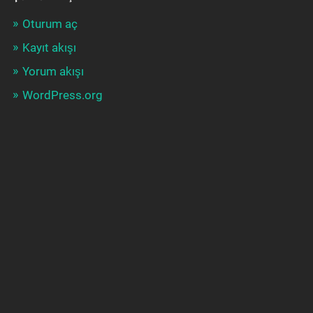
Oturum aç
Kayıt akışı
Yorum akışı
WordPress.org