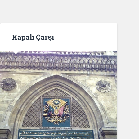
Kapalı Çarşı