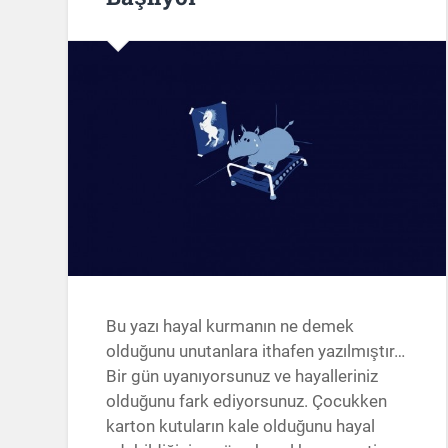
Bu yazı hayal kurmanın ne demek
olduğunu unutanlara ithafen yazılmıştır…
Bir gün uyanıyorsunuz ve hayalleriniz
olduğunu fark ediyorsunuz. Çocukken
karton kutuların kale olduğunu hayal