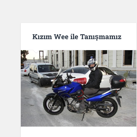
Kızım Wee ile Tanışmamız