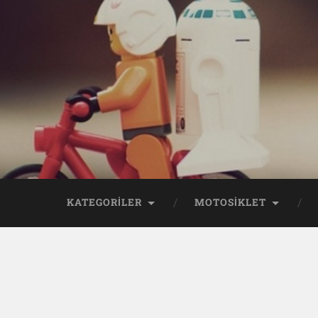
KATEGORİLER
MOTOSİKLET