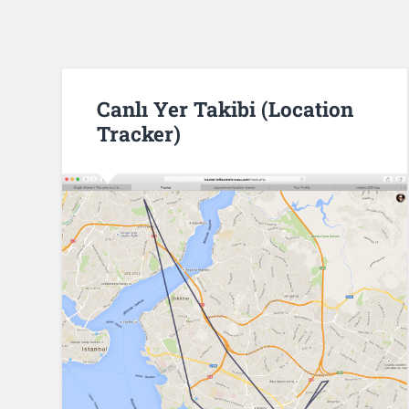
Canlı Yer Takibi (Location
Tracker)