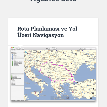
Rota Planlaması ve Yol
Üzeri Navigasyon