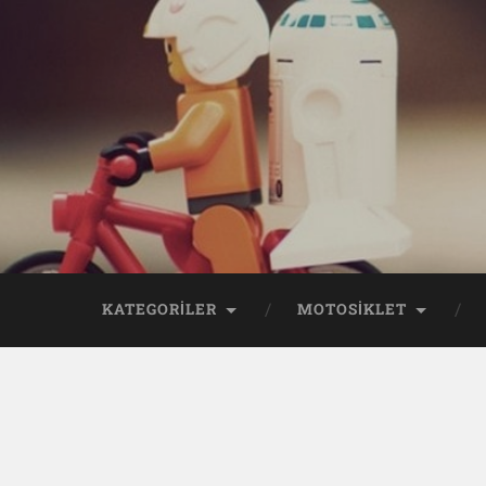
KATEGORİLER
MOTOSİKLET