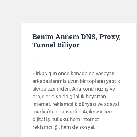
Benim Annem DNS, Proxy,
Tunnel Biliyor
Birkaç gün önce kanada da yaşayan
arkadaşlarımla uzun bir toplantı yaptık
skype üzerinden. Ana konumuz iş ve
projeler olsa da günlük hayattan,
internet, reklamcılık dünyası ve sosyal
medya’dan bahsettik. Açıkçası hem
dijital iş hukuku, hem internet
reklamcılığı, hem de sosyal…