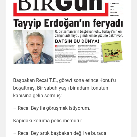
Başbakan Recai T.E., görevi sona erince Konut’u
boşaltmış. Bir sabah yaşlı bir adam konutun
kapısına gelip sormuş:
– Recai Bey ile görüşmek istiyorum.
Kapıdaki koruma polis memuru:
– Recai Bey artık başbakan değil ve burada