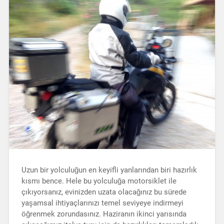
Uzun bir yolculuğun en keyifli yanlarından biri hazırlık
kısmı bence. Hele bu yolculuğa motorsiklet ile
çıkıyorsanız, evinizden uzata olacağınız bu sürede
yaşamsal ihtiyaçlarınızı temel seviyeye indirmeyi
öğrenmek zorundasınız. Haziranın ikinci yarısında