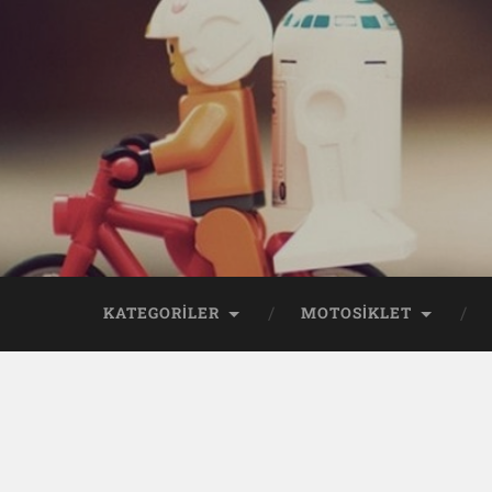
KATEGORİLER
MOTOSİKLET