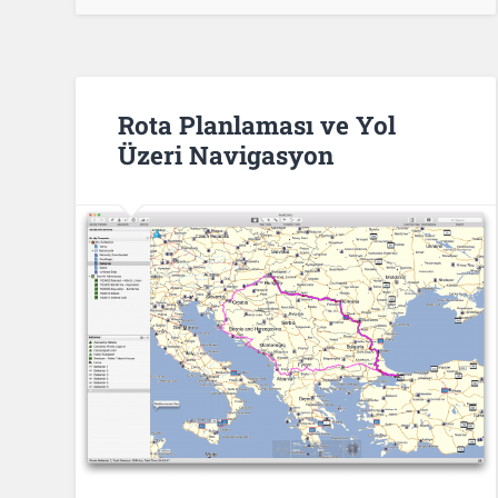
Rota Planlaması ve Yol
Üzeri Navigasyon