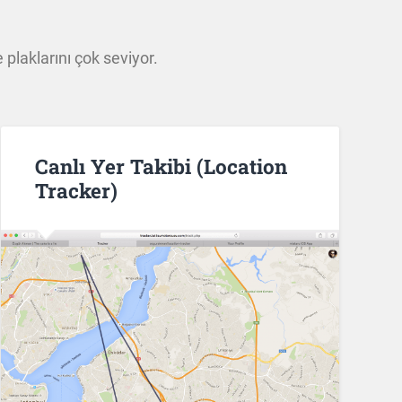
plaklarını çok seviyor.
Canlı Yer Takibi (Location
Tracker)