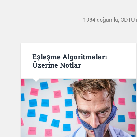
1984 doğumlu, ODTÜ mez
Eşleşme Algoritmaları
Üzerine Notlar