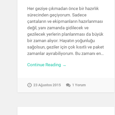
Her geziye çıkmadan önce bir hazırlık
sürecinden geçiyorum. Sadece
çantaların ve ekipmanların hazırlanması
değil, yanı zamanda gidilecek ve
gezilecek yerlerin planlanması da büyük
bir zaman alıyor. Hayatın yoğunluğu
sağolsun, geziler için çok kısıtlı ve paket
zamanlar ayırabiliyorum. Bu zamanı en…
Continue Reading →
23 Ağustos 2015
1 Yorum