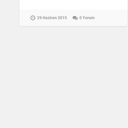
29 Haziran 2015
0 Yorum