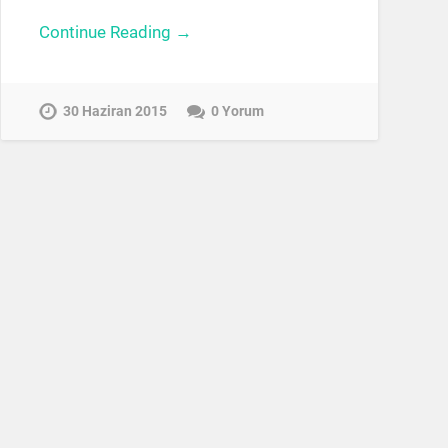
Continue Reading →
30 Haziran 2015
0 Yorum