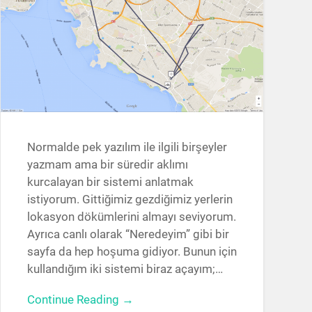
Normalde pek yazılım ile ilgili birşeyler
yazmam ama bir süredir aklımı
kurcalayan bir sistemi anlatmak
istiyorum. Gittiğimiz gezdiğimiz yerlerin
lokasyon dökümlerini almayı seviyorum.
Ayrıca canlı olarak “Neredeyim” gibi bir
sayfa da hep hoşuma gidiyor. Bunun için
kullandığım iki sistemi biraz açayım;…
Continue Reading →