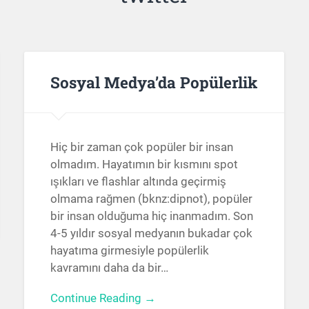
Sosyal Medya’da Popülerlik
Hiç bir zaman çok popüler bir insan
olmadım. Hayatımın bir kısmını spot
ışıkları ve flashlar altında geçirmiş
olmama rağmen (bknz:dipnot), popüler
bir insan olduğuma hiç inanmadım. Son
4-5 yıldır sosyal medyanın bukadar çok
hayatıma girmesiyle popülerlik
kavramını daha da bir…
Continue Reading →