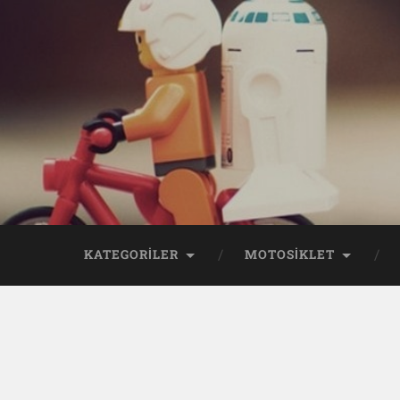
KATEGORİLER
MOTOSİKLET