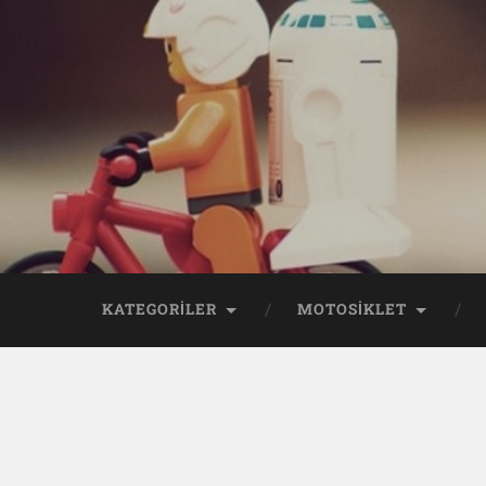
KATEGORİLER
MOTOSİKLET