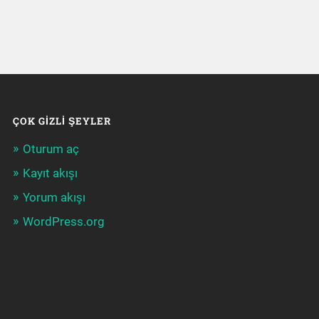
ÇOK GIZLI ŞEYLER
Oturum aç
Kayıt akışı
Yorum akışı
WordPress.org