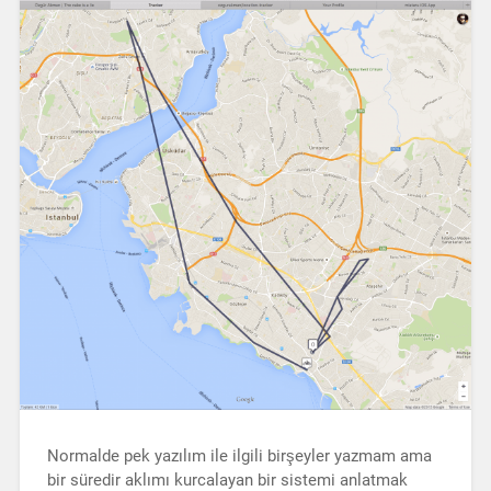
Normalde pek yazılım ile ilgili birşeyler yazmam ama
bir süredir aklımı kurcalayan bir sistemi anlatmak