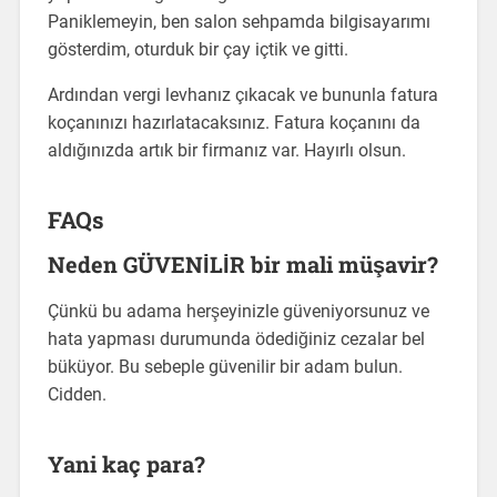
Paniklemeyin, ben salon sehpamda bilgisayarımı
gösterdim, oturduk bir çay içtik ve gitti.
Ardından vergi levhanız çıkacak ve bununla fatura
koçanınızı hazırlatacaksınız. Fatura koçanını da
aldığınızda artık bir firmanız var. Hayırlı olsun.
FAQs
Neden GÜVENİLİR bir mali müşavir?
Çünkü bu adama herşeyinizle güveniyorsunuz ve
hata yapması durumunda ödediğiniz cezalar bel
büküyor. Bu sebeple güvenilir bir adam bulun.
Cidden.
Yani kaç para?