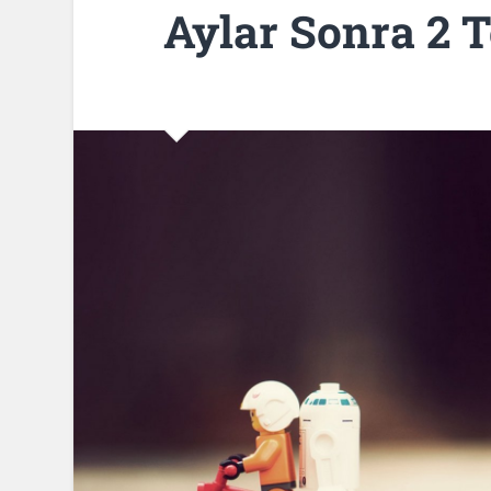
Aylar Sonra 2