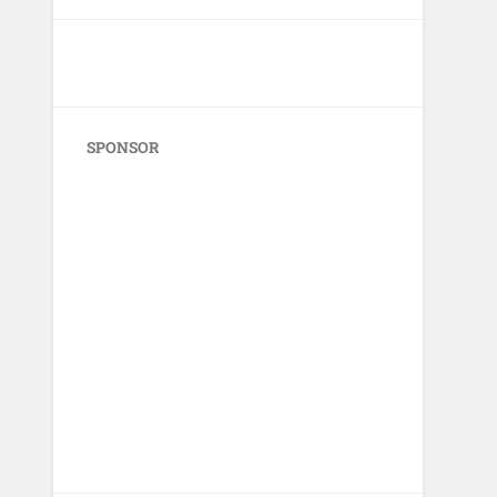
SPONSOR