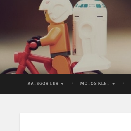
KATEGORİLER
MOTOSİKLET