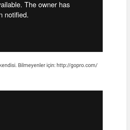
endisi. Bilmeyenler için: http://gopro.com/