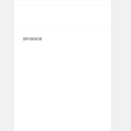
SPONSOR