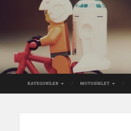
KATEGORİLER
MOTOSİKLET