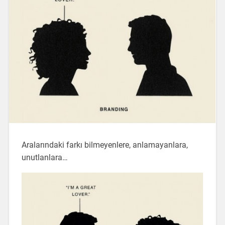
Aralarındaki farkı bilmeyenlere, anlamayanlara,
unutlanlara…